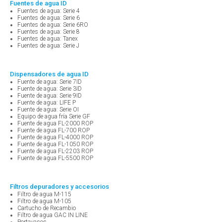
Fuentes de agua ID
Fuentes de agua: Serie 4
Fuentes de agua: Serie 6
Fuentes de agua: Serie 6RO
Fuentes de agua: Serie 8
Fuentes de agua: Tanex
Fuentes de agua: Serie J
Dispensadores de agua ID
Fuente de agua: Serie 7ID
Fuente de agua: Serie 3ID
Fuente de agua: Serie 9ID
Fuente de agua: LIFE P
Fuente de agua: Serie OI
Equipo de agua fría Serie GF
Fuente de agua FL-2000 ROP
Fuente de agua FL-700 ROP
Fuente de agua FL-4000 ROP
Fuente de agua FL-1050 ROP
Fuente de agua FL-2203 ROP
Fuente de agua FL-5500 ROP
Filtros depuradores y accesorios
Filtro de agua M-115
Filtro de agua M-105
Cartucho de Recambio
Filtro de agua GAC IN LINE