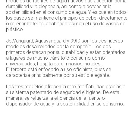
modelos de fuentes de agua nuevos que apuestan por la
durabilidad y la elegancia, así como a potenciar la
sostenibilidad en el consumo de agua. Y es que en todos
los casos se mantiene el principio de beber directamente
o rellenar botellas, acabando así con el uso de vasos de
plástico.
JetVanguard, Aquavanguard y 99ID son los tres nuevos
modelos desarrollados por la compañía. Los dos
primeros destacan por su durabilidad y están orientados
a lugares de mucho tránsito o consumo como
universidades, hospitales, gimnasios, hoteles…
El tercero está enfocado a uso oficinista, pues se
caracteriza principalmente por su estilo elegante.
Los tres modelos ofrecen la máxima fiabilidad gracias a
su sistema patentado de seguridad e higiene. De esta
manera, se refuerza la eficiencia de la fuente o
dispensador de agua y la sostenibilidad en su consumo.