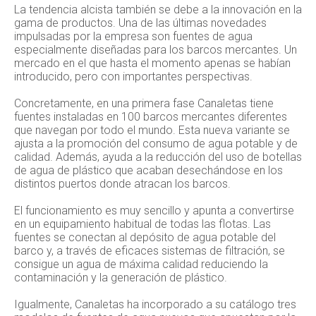
La tendencia alcista también se debe a la innovación en la
gama de productos. Una de las últimas novedades
impulsadas por la empresa son fuentes de agua
especialmente diseñadas para los barcos mercantes. Un
mercado en el que hasta el momento apenas se habían
introducido, pero con importantes perspectivas.
Concretamente, en una primera fase Canaletas tiene
fuentes instaladas en 100 barcos mercantes diferentes
que navegan por todo el mundo. Esta nueva variante se
ajusta a la promoción del consumo de agua potable y de
calidad. Además, ayuda a la reducción del uso de botellas
de agua de plástico que acaban desechándose en los
distintos puertos donde atracan los barcos.
El funcionamiento es muy sencillo y apunta a convertirse
en un equipamiento habitual de todas las flotas. Las
fuentes se conectan al depósito de agua potable del
barco y, a través de eficaces sistemas de filtración, se
consigue un agua de máxima calidad reduciendo la
contaminación y la generación de plástico.
Igualmente, Canaletas ha incorporado a su catálogo tres