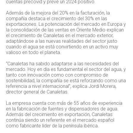
cuentas precovid y prevé un 2024 positivo.
Además de la mejora del 20% en la facturación, la
compañía destaca el crecimiento del 30% en las
exportaciones. La potenciación del mercado en Europa y
la consolidación de las ventas en Oriente Medio explican
el crecimiento de Canaletas en el mercado exterior,
adaptándose a las nuevas realidades del sector justo
cuando el agua se está convirtiendo en un activo muy
valioso en todo el planeta.
“Canaletas ha sabido adaptarse a las necesidades del
mercado. Hoy en día es fundamental el sector del agua, y
tanto con innovación como con compromiso de
sostenibilidad, la compañía se está reforzando como una
referencia a nivel internacional”, explica Jordi Morera,
director general de Canaletas.
La empresa cuenta con más de 55 años de experiencia
en la fabricación de fuentes y dispensadores de agua.
Además del crecimiento en exportación, Canaletas
continúa siendo un referente en el mercado español
como fabricante líder de la península ibérica.